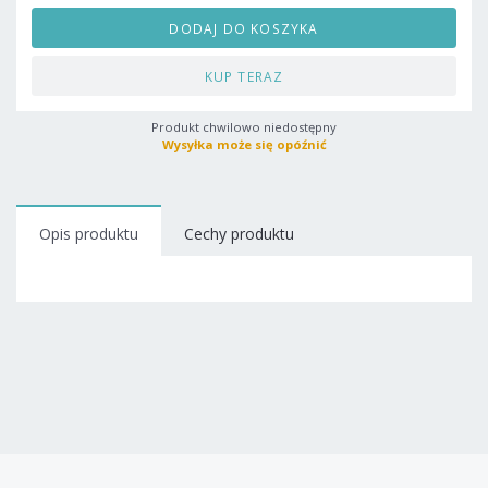
DODAJ DO KOSZYKA
KUP TERAZ
Produkt chwilowo niedostępny
Wysyłka może się opóźnić
Opis produktu
Cechy produktu