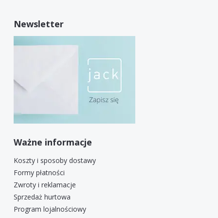
Newsletter
Ważne informacje
Koszty i sposoby dostawy
Formy płatności
Zwroty i reklamacje
Sprzedaż hurtowa
Program lojalnościowy