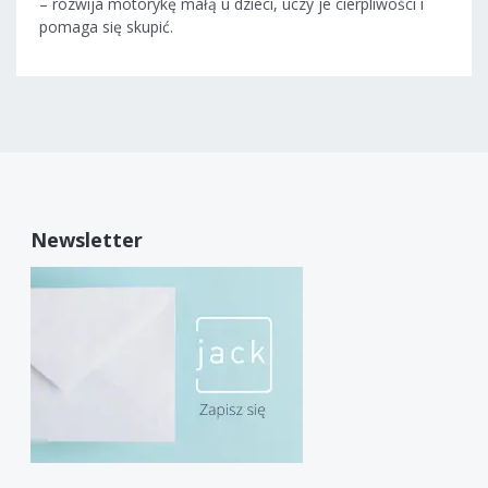
– rozwija motorykę małą u dzieci, uczy je cierpliwości i
pomaga się skupić.
Newsletter