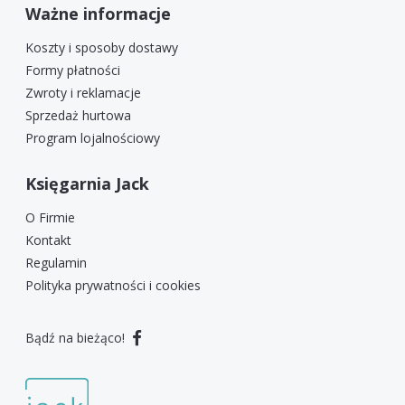
Ważne informacje
Koszty i sposoby dostawy
Formy płatności
Zwroty i reklamacje
Sprzedaż hurtowa
Program lojalnościowy
Księgarnia Jack
O Firmie
Kontakt
Regulamin
Polityka prywatności i cookies
Bądź na bieżąco!