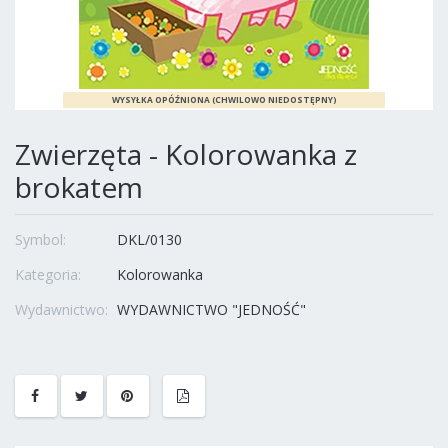
Zwierzęta - Kolorowanka z
brokatem
Symbol:
DKL/0130
Kategoria:
Kolorowanka
Wydawnictwo:
WYDAWNICTWO "JEDNOŚĆ"