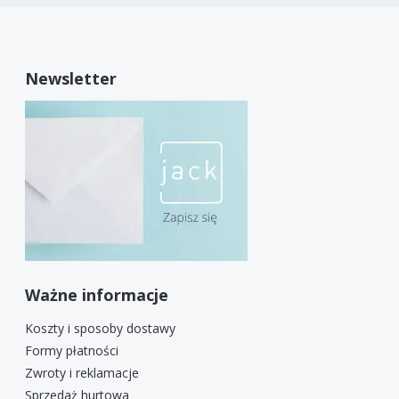
Newsletter
Ważne informacje
Koszty i sposoby dostawy
Formy płatności
Zwroty i reklamacje
Sprzedaż hurtowa