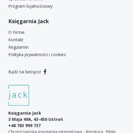
Program lojalnościowy
Księgarnia Jack
O Firmie
Kontakt
Regulamin
Polityka prywatności i cookies
Bądź na bieżąco!
Księgarnia Jack
3 Maja 49A, 43-450 Ustroń
+48 783 999 737
Chrześcijańska księgarnia internetowa - literatura, Biblie,