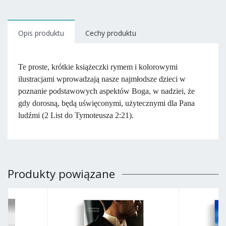
Opis produktu
Cechy produktu
Te proste, krótkie książeczki rymem i kolorowymi
ilustracjami wprowadzają nasze najmłodsze dzieci w
poznanie podstawowych aspektów Boga, w nadziei, że
gdy dorosną, będą uświęconymi, użytecznymi dla Pana
ludźmi (2 List do Tymoteusza 2:21).
Produkty powiązane