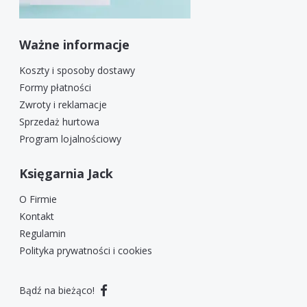
Ważne informacje
Koszty i sposoby dostawy
Formy płatności
Zwroty i reklamacje
Sprzedaż hurtowa
Program lojalnościowy
Księgarnia Jack
O Firmie
Kontakt
Regulamin
Polityka prywatności i cookies
Bądź na bieżąco!