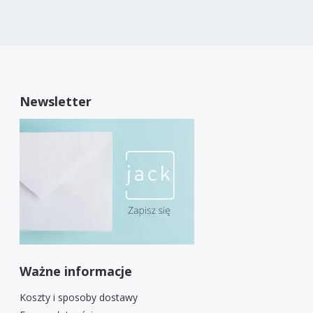
Newsletter
Ważne informacje
Koszty i sposoby dostawy