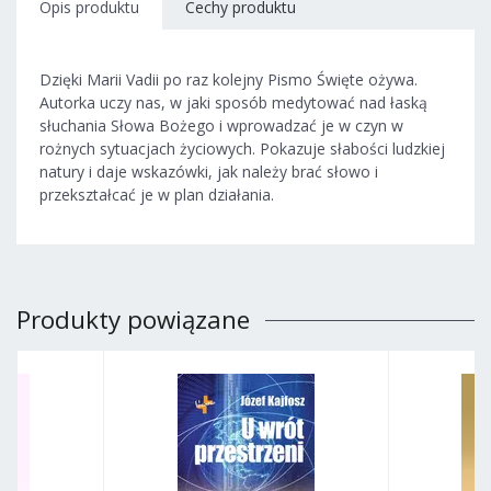
Opis produktu
Cechy produktu
Dzięki Marii Vadii po raz kolejny Pismo Święte ożywa.
Autorka uczy nas, w jaki sposób medytować nad łaską
słuchania Słowa Bożego i wprowadzać je w czyn w
rożnych sytuacjach życiowych. Pokazuje słabości ludzkiej
natury i daje wskazówki, jak należy brać słowo i
przekształcać je w plan działania.
Produkty powiązane