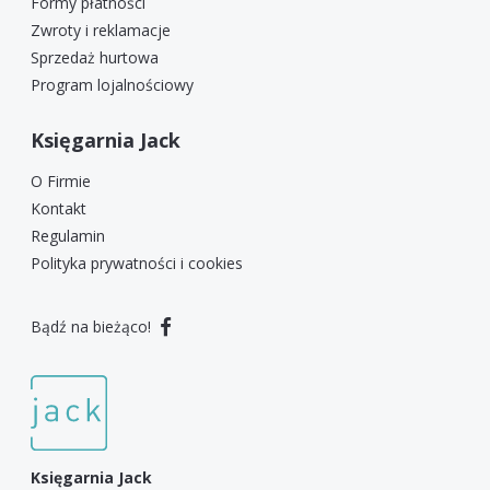
Formy płatności
Zwroty i reklamacje
Sprzedaż hurtowa
Program lojalnościowy
Księgarnia Jack
O Firmie
Kontakt
Regulamin
Polityka prywatności i cookies
Bądź na bieżąco!
Księgarnia Jack