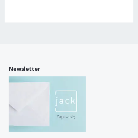
Newsletter