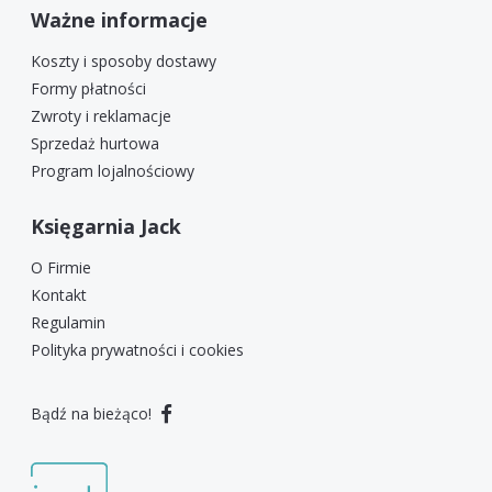
Ważne informacje
Koszty i sposoby dostawy
Formy płatności
Zwroty i reklamacje
Sprzedaż hurtowa
Program lojalnościowy
Księgarnia Jack
O Firmie
Kontakt
Regulamin
Polityka prywatności i cookies
Bądź na bieżąco!