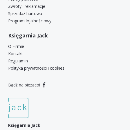
Zwroty i reklamacje
Sprzedaż hurtowa
Program lojalnościowy
Księgarnia Jack
O Firmie
Kontakt
Regulamin
Polityka prywatności i cookies
Bądź na bieżąco!
Księgarnia Jack