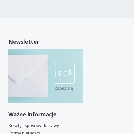
Newsletter
Ważne informacje
Koszty i sposoby dostawy
Formy płatności