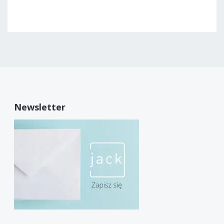
Newsletter