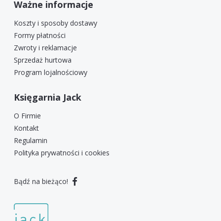
Ważne informacje
Koszty i sposoby dostawy
Formy płatności
Zwroty i reklamacje
Sprzedaż hurtowa
Program lojalnościowy
Księgarnia Jack
O Firmie
Kontakt
Regulamin
Polityka prywatności i cookies
Bądź na bieżąco!