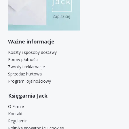
Ważne informacje
Koszty i sposoby dostawy
Formy płatności
Zwroty i reklamacje
Sprzedaż hurtowa
Program lojalnościowy
Księgarnia Jack
O Firmie
Kontakt
Regulamin
Polityka prywatności i cookies