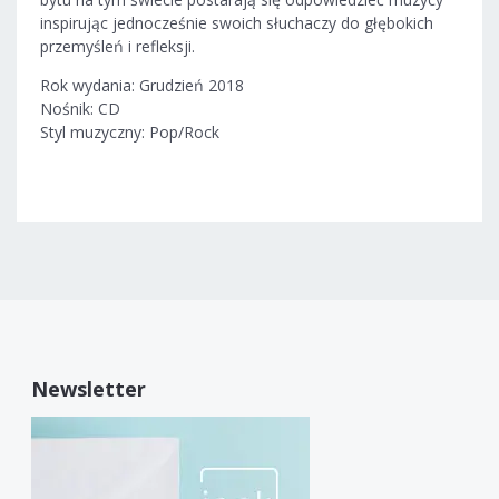
inspirując jednocześnie swoich słuchaczy do głębokich
przemyśleń i refleksji.
Rok wydania: Grudzień 2018
Nośnik: CD
Styl muzyczny: Pop/Rock
Newsletter