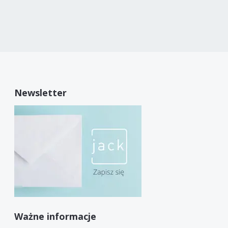
Newsletter
Ważne informacje