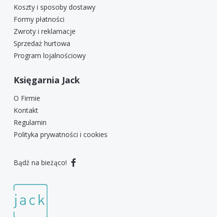
Koszty i sposoby dostawy
Formy płatności
Zwroty i reklamacje
Sprzedaż hurtowa
Program lojalnościowy
Księgarnia Jack
O Firmie
Kontakt
Regulamin
Polityka prywatności i cookies
Bądź na bieżąco!