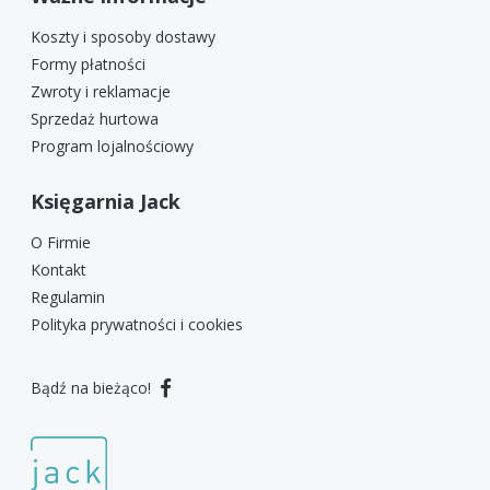
Koszty i sposoby dostawy
Formy płatności
Zwroty i reklamacje
Sprzedaż hurtowa
Program lojalnościowy
Księgarnia Jack
O Firmie
Kontakt
Regulamin
Polityka prywatności i cookies
Bądź na bieżąco!