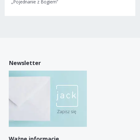
„Pojednanie z Bogiem”
Newsletter
Ważne informacje