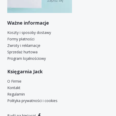
Ważne informacje
Koszty i sposoby dostawy
Formy płatności
Zwroty i reklamacje
Sprzedaż hurtowa
Program lojalnościowy
Księgarnia Jack
O Firmie
Kontakt
Regulamin
Polityka prywatności i cookies
Bądź na bieżąco!