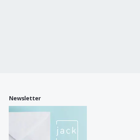
Newsletter