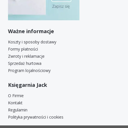
Ważne informacje
Koszty i sposoby dostawy
Formy płatności
Zwroty i reklamacje
Sprzedaż hurtowa
Program lojalnościowy
Księgarnia Jack
O Firmie
Kontakt
Regulamin
Polityka prywatności i cookies