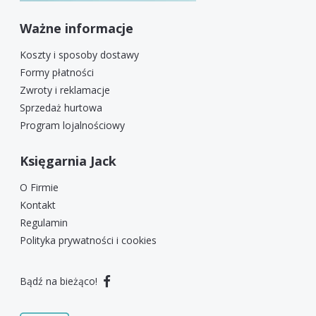
Ważne informacje
Koszty i sposoby dostawy
Formy płatności
Zwroty i reklamacje
Sprzedaż hurtowa
Program lojalnościowy
Księgarnia Jack
O Firmie
Kontakt
Regulamin
Polityka prywatności i cookies
Bądź na bieżąco!