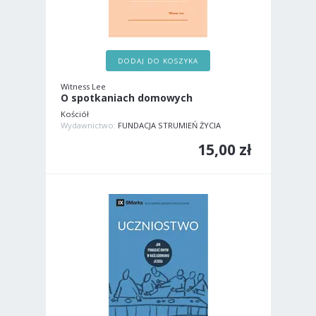
DODAJ DO KOSZYKA
Witness Lee
O spotkaniach domowych
Kościół
Wydawnictwo:
FUNDACJA STRUMIEŃ ŻYCIA
15,00 zł