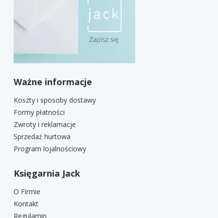
Ważne informacje
Koszty i sposoby dostawy
Formy płatności
Zwroty i reklamacje
Sprzedaż hurtowa
Program lojalnościowy
Księgarnia Jack
O Firmie
Kontakt
Regulamin