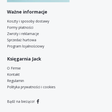
Ważne informacje
Koszty i sposoby dostawy
Formy płatności
Zwroty i reklamacje
Sprzedaż hurtowa
Program lojalnościowy
Księgarnia Jack
O Firmie
Kontakt
Regulamin
Polityka prywatności i cookies
Bądź na bieżąco!