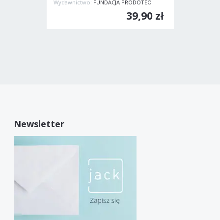
Wydawnictwo:
FUNDACJA PRODOTEO
39,90 zł
Newsletter